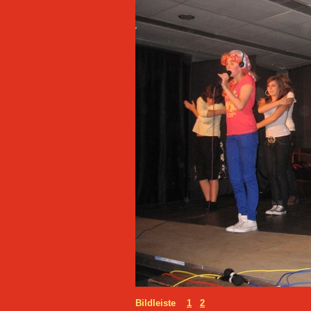
Bildleiste
1
2