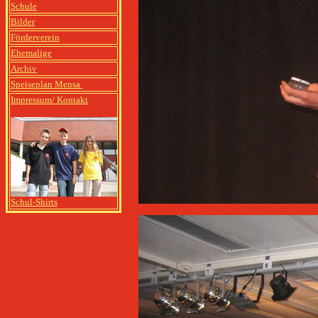
Schule
Bilder
Förderverein
Ehemalige
Archiv
Speiseplan Mensa
Impressum/ Kontakt
Schul-Shirts