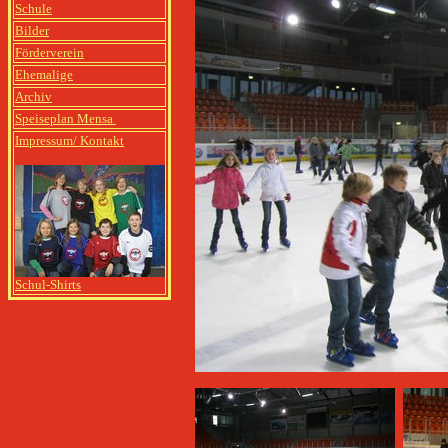
Schule
Bilder
Förderverein
Ehemalige
Archiv
Speiseplan Mensa
Impressum/ Kontakt
Schul-Shirts