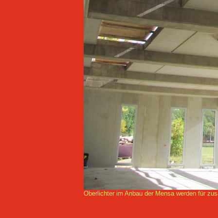
Oberlichter im Anbau der Mensa werden für zusä