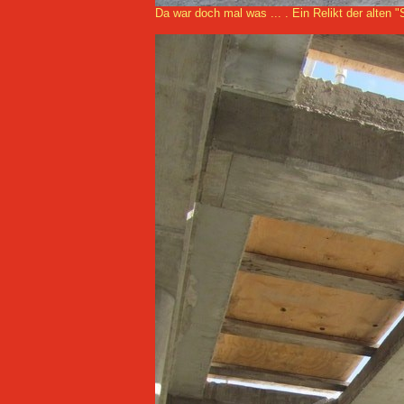
Da war doch mal was ... . Ein Relikt der alten "